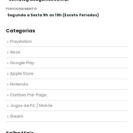
FUNCIONAMENTO:
Segunda a Sexta 9h as 19h (Exceto Feriados)
Categorias
Playstation
Xbox
Google Play
Apple Store
Nintendo
Cartões Pré-Pago
Jogos de PC / Mobile
Steam