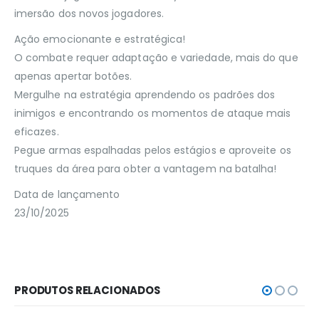
imersão dos novos jogadores.
Ação emocionante e estratégica!
O combate requer adaptação e variedade, mais do que
apenas apertar botões.
Mergulhe na estratégia aprendendo os padrões dos
inimigos e encontrando os momentos de ataque mais
eficazes.
Pegue armas espalhadas pelos estágios e aproveite os
truques da área para obter a vantagem na batalha!
Data de lançamento
23/10/2025
PRODUTOS RELACIONADOS