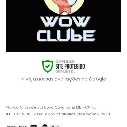
⭐ Veja nossas avaliações no Google
Marcio Andrade Barbosa Cavalcanti ME - CNPJ:
11.618.310/0001-90 © Todos os direitos reservados. 2023