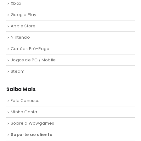
Xbox
Google Play
Apple Store
Nintendo
Cartões Pré-Pago
Jogos de PC / Mobile
Steam
Saiba Mais
Fale Conosco
Minha Conta
Sobre a Wowgames
Suporte ao cliente