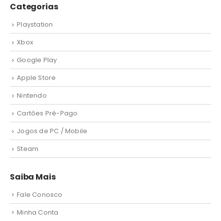
Categorias
Playstation
Xbox
Google Play
Apple Store
Nintendo
Cartões Pré-Pago
Jogos de PC / Mobile
Steam
Saiba Mais
Fale Conosco
Minha Conta