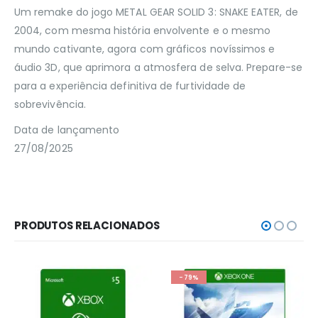
Um remake do jogo METAL GEAR SOLID 3: SNAKE EATER, de
2004, com mesma história envolvente e o mesmo
mundo cativante, agora com gráficos novíssimos e
áudio 3D, que aprimora a atmosfera de selva. Prepare-se
para a experiência definitiva de furtividade de
sobrevivência.
Data de lançamento
27/08/2025
PRODUTOS RELACIONADOS
-79%