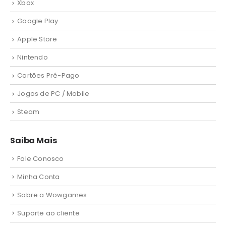
Xbox
Google Play
Apple Store
Nintendo
Cartões Pré-Pago
Jogos de PC / Mobile
Steam
Saiba Mais
Fale Conosco
Minha Conta
Sobre a Wowgames
Suporte ao cliente