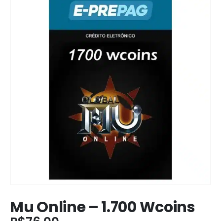
Mu Online – 1.700 Wcoins