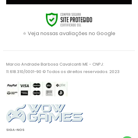
⭐ Veja nossas avaliações no Google
Marcio Andrade Barbosa Cavalcanti ME - CNPJ:
11.618.310/0001-90 © Todos os direitos reservados. 2023
SIGA-NOS