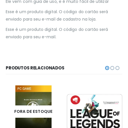
Ele vem com guia de uso, e é muito fácil de utilizar
Esse é um produto digital. O código do cartão será
enviado para seu e-mail de cadastro na loja.
Esse é um produto digital. O código do cartão será
enviado para seu e-mail.
PRODUTOS RELACIONADOS
FORA DE ESTOQUE