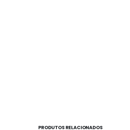
PRODUTOS RELACIONADOS