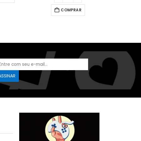
COMPRAR