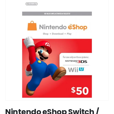
Nintendo eShop Switch /