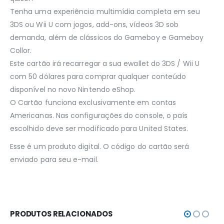
Tenha uma experiência multimídia completa em seu
3DS ou Wii U com jogos, add-ons, vídeos 3D sob
demanda, além de clássicos do Gameboy e Gameboy
Collor.
Este cartão irá recarregar a sua ewallet do 3DS / Wii U
com 50 dólares para comprar qualquer conteúdo
disponível no novo Nintendo eShop.
O Cartão funciona exclusivamente em contas
Americanas. Nas configurações do console, o país
escolhido deve ser modificado para United States.
Esse é um produto digital. O código do cartão será
enviado para seu e-mail.
PRODUTOS RELACIONADOS