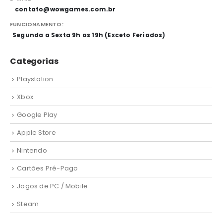
contato@wowgames.com.br
FUNCIONAMENTO:
Segunda a Sexta 9h as 19h (Exceto Feriados)
Categorias
Playstation
Xbox
Google Play
Apple Store
Nintendo
Cartões Pré-Pago
Jogos de PC / Mobile
Steam