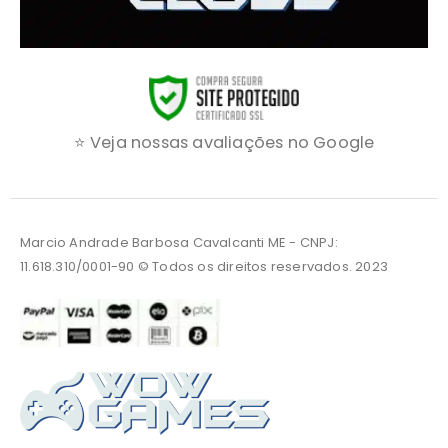
⭐ Veja nossas avaliações no Google
Marcio Andrade Barbosa Cavalcanti ME - CNPJ:
11.618.310/0001-90 © Todos os direitos reservados. 2023