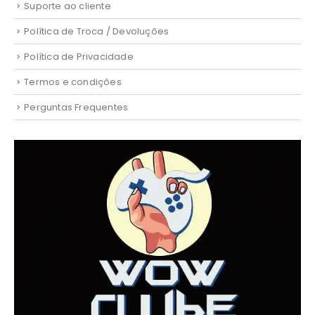
Suporte ao cliente
Política de Troca / Devoluções
Política de Privacidade
Termos e condições
Perguntas Frequentes