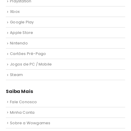
Playstation
Xbox
Google Play
Apple Store
Nintendo
Cartões Pré-Pago
Jogos de PC / Mobile
Steam
Saiba Mais
Fale Conosco
Minha Conta
Sobre a Wowgames