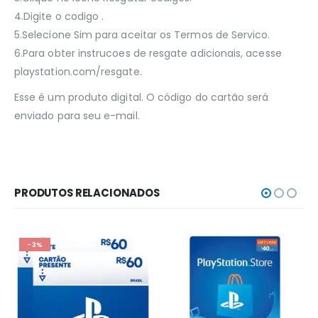
4.Digite o codigo .
5.Selecione Sim para aceitar os Termos de Servico.
6.Para obter instrucoes de resgate adicionais, acesse
playstation.com/resgate.
Esse é um produto digital. O código do cartão será
enviado para seu e-mail.
PRODUTOS RELACIONADOS