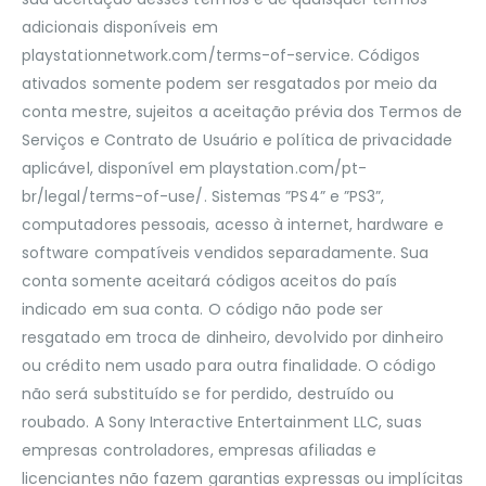
adicionais disponíveis em
playstationnetwork.com/terms-of-service. Códigos
ativados somente podem ser resgatados por meio da
conta mestre, sujeitos a aceitação prévia dos Termos de
Serviços e Contrato de Usuário e política de privacidade
aplicável, disponível em playstation.com/pt-
br/legal/terms-of-use/. Sistemas ”PS4” e ”PS3”,
computadores pessoais, acesso à internet, hardware e
software compatíveis vendidos separadamente. Sua
conta somente aceitará códigos aceitos do país
indicado em sua conta. O código não pode ser
resgatado em troca de dinheiro, devolvido por dinheiro
ou crédito nem usado para outra finalidade. O código
não será substituído se for perdido, destruído ou
roubado. A Sony Interactive Entertainment LLC, suas
empresas controladores, empresas afiliadas e
licenciantes não fazem garantias expressas ou implícitas