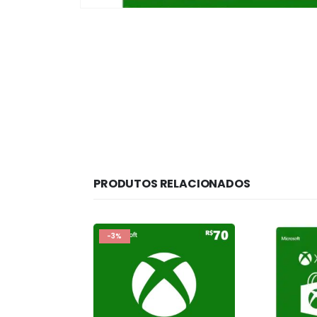
PRODUTOS RELACIONADOS
-3%