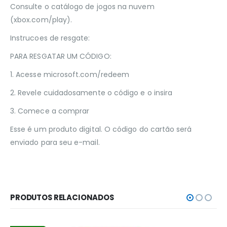
Consulte o catálogo de jogos na nuvem
(xbox.com/play).
Instrucoes de resgate:
PARA RESGATAR UM CÓDIGO:
1. Acesse microsoft.com/redeem
2. Revele cuidadosamente o código e o insira
3. Comece a comprar
Esse é um produto digital. O código do cartão será
enviado para seu e-mail.
PRODUTOS RELACIONADOS