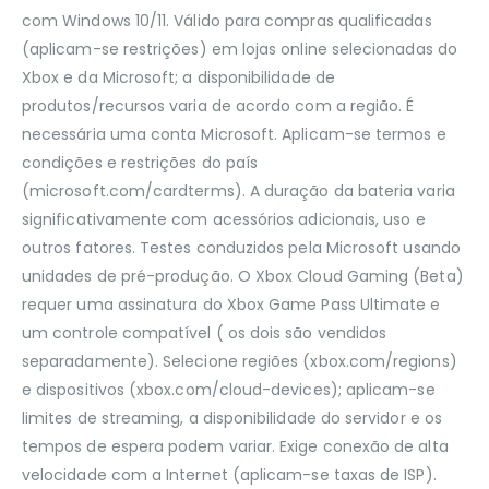
com Windows 10/11. Válido para compras qualificadas
(aplicam-se restrições) em lojas online selecionadas do
Xbox e da Microsoft; a disponibilidade de
produtos/recursos varia de acordo com a região. É
necessária uma conta Microsoft. Aplicam-se termos e
condições e restrições do país
(microsoft.com/cardterms). A duração da bateria varia
significativamente com acessórios adicionais, uso e
outros fatores. Testes conduzidos pela Microsoft usando
unidades de pré-produção. O Xbox Cloud Gaming (Beta)
requer uma assinatura do Xbox Game Pass Ultimate e
um controle compatível ( os dois são vendidos
separadamente). Selecione regiões (xbox.com/regions)
e dispositivos (xbox.com/cloud-devices); aplicam-se
limites de streaming, a disponibilidade do servidor e os
tempos de espera podem variar. Exige conexão de alta
velocidade com a Internet (aplicam-se taxas de ISP).