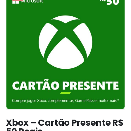
Xbox – Cartão Presente R$