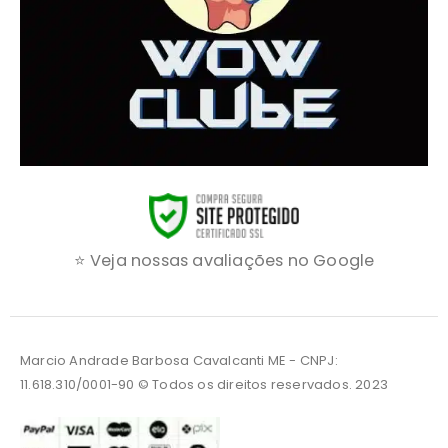
⭐ Veja nossas avaliações no Google
Marcio Andrade Barbosa Cavalcanti ME - CNPJ:
11.618.310/0001-90 © Todos os direitos reservados. 2023