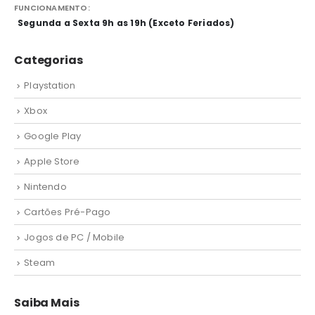
FUNCIONAMENTO:
Segunda a Sexta 9h as 19h (Exceto Feriados)
Categorias
Playstation
Xbox
Google Play
Apple Store
Nintendo
Cartões Pré-Pago
Jogos de PC / Mobile
Steam
Saiba Mais