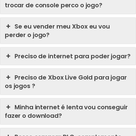
trocar de console perco o jogo?
Se eu vender meu Xbox eu vou
perder o jogo?
Preciso de internet para poder jogar?
Preciso de Xbox Live Gold para jogar
os jogos ?
Minha internet é lenta vou conseguir
fazer o download?