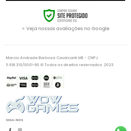
⭐ Veja nossas avaliações no Google
Marcio Andrade Barbosa Cavalcanti ME - CNPJ:
11.618.310/0001-90 © Todos os direitos reservados. 2023
SIGA-NOS