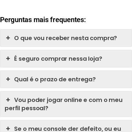
Perguntas mais frequentes:
O que vou receber nesta compra?
É seguro comprar nessa loja?
Qual é o prazo de entrega?
Vou poder jogar online e com o meu
perfil pessoal?
Se o meu console der defeito, ou eu