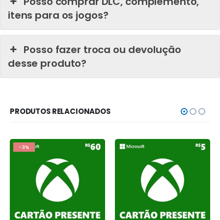
Posso comprar DLC, complemento,
itens para os jogos?
Posso fazer troca ou devolução
desse produto?
PRODUTOS RELACIONADOS