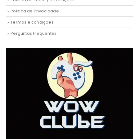
Política de Privacidade
Termos e condições
Perguntas Frequentes