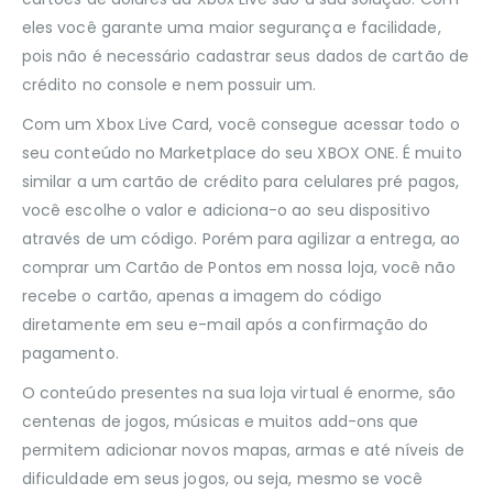
eles você garante uma maior segurança e facilidade,
pois não é necessário cadastrar seus dados de cartão de
crédito no console e nem possuir um.
Com um Xbox Live Card, você consegue acessar todo o
seu conteúdo no Marketplace do seu XBOX ONE. É muito
similar a um cartão de crédito para celulares pré pagos,
você escolhe o valor e adiciona-o ao seu dispositivo
através de um código. Porém para agilizar a entrega, ao
comprar um Cartão de Pontos em nossa loja, você não
recebe o cartão, apenas a imagem do código
diretamente em seu e-mail após a confirmação do
pagamento.
O conteúdo presentes na sua loja virtual é enorme, são
centenas de jogos, músicas e muitos add-ons que
permitem adicionar novos mapas, armas e até níveis de
dificuldade em seus jogos, ou seja, mesmo se você