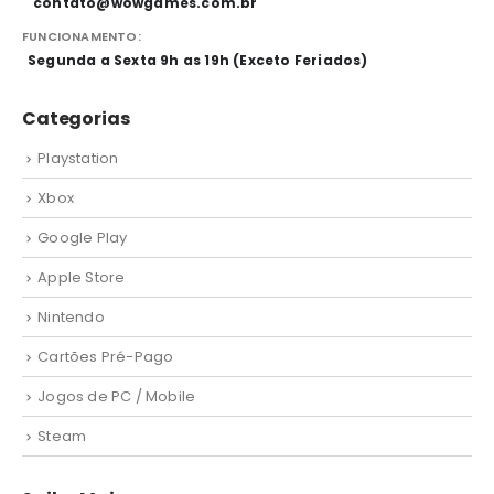
contato@wowgames.com.br
FUNCIONAMENTO:
Segunda a Sexta 9h as 19h (Exceto Feriados)
Categorias
Playstation
Xbox
Google Play
Apple Store
Nintendo
Cartões Pré-Pago
Jogos de PC / Mobile
Steam