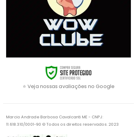
⭐ Veja nossas avaliações no Google
Marcio Andrade Barbosa Cavalcanti ME - CNPJ:
11.618.310/0001-90 © Todos os direitos reservados. 2023