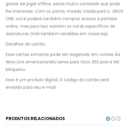
gostar de jogar offline, existe muito conteúdo que pode
lhe interessar. Com os points, moeda criada para o XBOX
ONE, você poderá também comprar acesso a partidas
online, mas para isso existem os cards específicos de
assinaturas Gold também vendidos em nossa loja.
Detalhes do cartão:
Esse cartão somente pode ser resgatado em contas da
Xbox Live Americana.Não serve para Xbox 360 pois a MS
bloqueou.
Esse é um produto digital. O código do cartão será
enviado para seu e-mail.
PRODUTOS RELACIONADOS