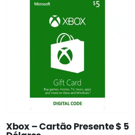
Xbox – Cartão Presente $ 5