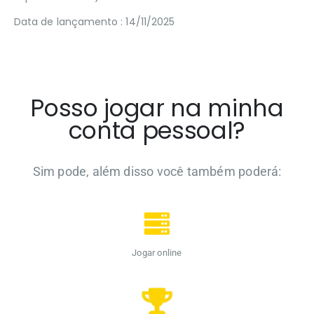
Data de lançamento : 14/11/2025
Posso jogar na minha
conta pessoal?
Sim pode, além disso você também poderá:
Jogar online