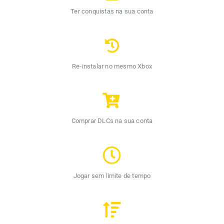
Ter conquistas na sua conta
Re-instalar no mesmo Xbox
Comprar DLCs na sua conta
Jogar sem limite de tempo