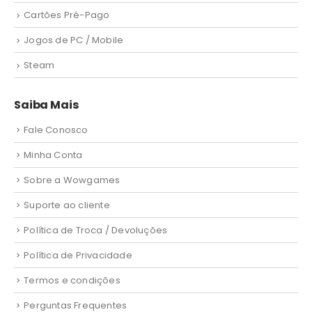
Cartões Pré-Pago
Jogos de PC / Mobile
Steam
Saiba Mais
Fale Conosco
Minha Conta
Sobre a Wowgames
Suporte ao cliente
Política de Troca / Devoluções
Política de Privacidade
Termos e condições
Perguntas Frequentes