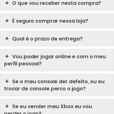
O que vou receber nesta compra?
É seguro comprar nessa loja?
Qual é o prazo de entrega?
Vou poder jogar online e com o meu
perfil pessoal?
Se o meu console der defeito, ou eu
trocar de console perco o jogo?
Se eu vender meu Xbox eu vou
perder o jogo?