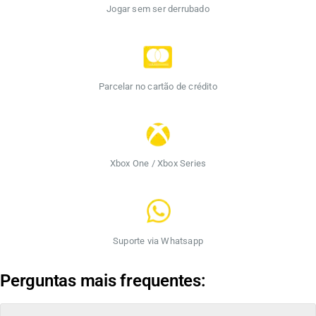
Jogar sem ser derrubado
Parcelar no cartão de crédito
Xbox One / Xbox Series
Suporte via Whatsapp
Perguntas mais frequentes: