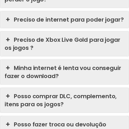
Preciso de internet para poder jogar?
Preciso de Xbox Live Gold para jogar
os jogos ?
Minha internet é lenta vou conseguir
fazer o download?
Posso comprar DLC, complemento,
itens para os jogos?
Posso fazer troca ou devolução