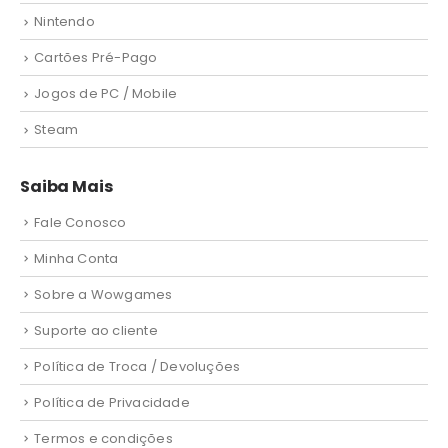
Nintendo
Cartões Pré-Pago
Jogos de PC / Mobile
Steam
Saiba Mais
Fale Conosco
Minha Conta
Sobre a Wowgames
Suporte ao cliente
Política de Troca / Devoluções
Política de Privacidade
Termos e condições