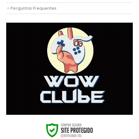
Perguntas Frequentes