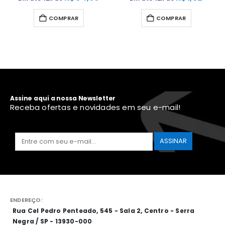
COMPRAR
COMPRAR
Assine aqui a nossa Newsletter
Receba ofertas e novidades em seu e-mail!
ENDEREÇO:
Rua Cel Pedro Penteado, 545 - Sala 2, Centro - Serra
Negra / SP - 13930-000