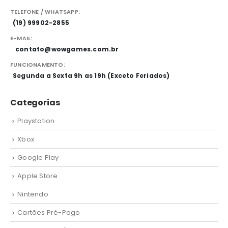
TELEFONE / WHATSAPP:
(19) 99902-2855
E-MAIL:
contato@wowgames.com.br
FUNCIONAMENTO:
Segunda a Sexta 9h as 19h (Exceto Feriados)
Categorias
Playstation
Xbox
Google Play
Apple Store
Nintendo
Cartões Pré-Pago