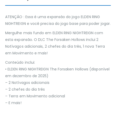
ATENÇÃO : Essa é uma expansão do jogo ELDEN RING
NIGHTREIGN e você precisa do jogo base para poder jogar.
Mergulhe mais fundo em ELDEN RING NIGHTREIGN com
esta expansão. O DLC The Forsaken Hollows inclui 2
Notívagos adicionais, 2 chefes do dia três, 1 nova Terra
em Movimento e mais!
Conteúdo inclui:
• ELDEN RING NIGHTREIGN The Forsaken Hollows (disponível
em dezembro de 2025)
– 2 Notívagos adicionais
– 2 chefes do dia três
– Terra em Movimento adicional
– E mais!