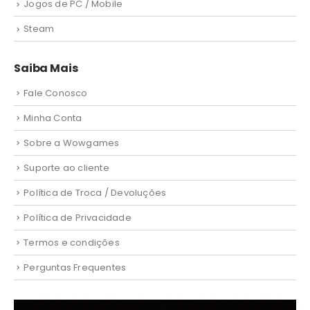
Jogos de PC / Mobile
Steam
Saiba Mais
Fale Conosco
Minha Conta
Sobre a Wowgames
Suporte ao cliente
Política de Troca / Devoluções
Política de Privacidade
Termos e condições
Perguntas Frequentes