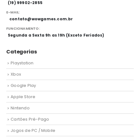
(19) 99902-2855
E-MAIL:
contato@wowgames.com.br
FUNCIONAMENTO:
Segunda a Sexta 9h as 19h (Exceto Feriados)
Categorias
Playstation
Xbox
Google Play
Apple Store
Nintendo
Cartões Pré-Pago
Jogos de PC / Mobile