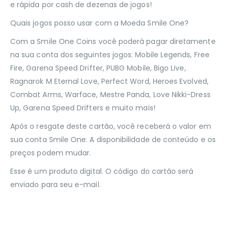
e rápida por cash de dezenas de jogos!
Quais jogos posso usar com a Moeda Smile One?
Com a Smile One Coins você poderá pagar diretamente
na sua conta dos seguintes jogos: Mobile Legends, Free
Fire, Garena Speed Drifter, PUBG Mobile, Bigo Live,
Ragnarok M Eternal Love, Perfect Word, Heroes Evolved,
Combat Arms, Warface, Mestre Panda, Love Nikki-Dress
Up, Garena Speed Drifters e muito mais!
Após o resgate deste cartão, você receberá o valor em
sua conta Smile One. A disponibilidade de conteúdo e os
preços podem mudar.
Esse é um produto digital. O código do cartão será
enviado para seu e-mail.