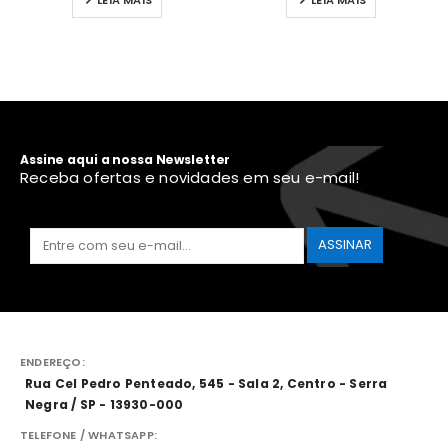
LEIA MAIS
LEIA MAIS
Assine aqui a nossa Newsletter
Receba ofertas e novidades em seu e-mail!
ENDEREÇO:
Rua Cel Pedro Penteado, 545 - Sala 2, Centro - Serra
Negra / SP - 13930-000
TELEFONE / WHATSAPP: