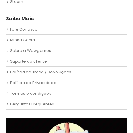
Steam
Saiba Mais
Fale Conosco
Minha Conta
Sobre a Wowgames
Suporte ao cliente
Política de Troca / Devoluções
Política de Privacidade
Termos e condições
Perguntas Frequentes