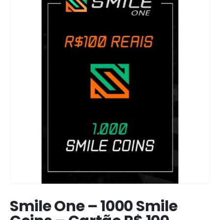
Smile One – 1000 Smile